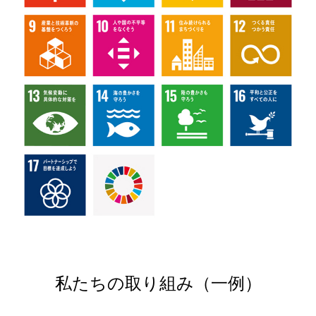
私たちの取り組み（一例）