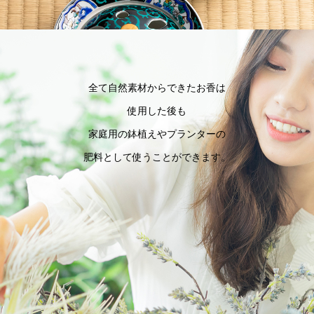
全て自然素材からできたお香は
使用した後も
家庭用の鉢植えやプランターの
肥料として使うことができます。