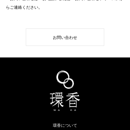
らご連絡ください。
お問い合わせ
環香について