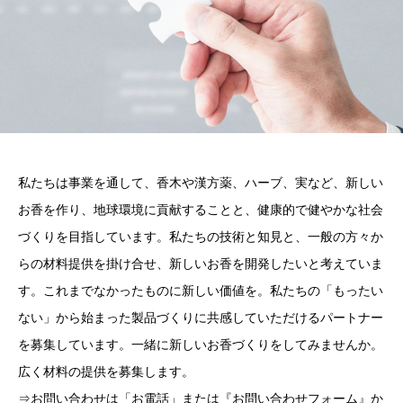
私たちは事業を通して、香木や漢方薬、ハーブ、実など、新しい
お香を作り、地球環境に貢献することと、健康的で健やかな社会
づくりを目指しています。私たちの技術と知見と、一般の方々か
らの材料提供を掛け合せ、新しいお香を開発したいと考えていま
す。これまでなかったものに新しい価値を。私たちの「もったい
ない」から始まった製品づくりに共感していただけるパートナー
を募集しています。一緒に新しいお香づくりをしてみませんか。
広く材料の提供を募集します。
⇒お問い合わせは「お電話」または『お問い合わせフォーム』か