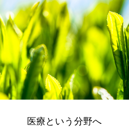
医療という分野へ