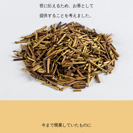
世に伝えるため、お香として
提供することを考えました。
今まで廃棄していたものに