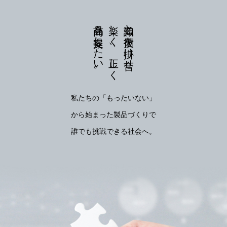
商品を提案したい。
楽しく、正しく
知識と技術を掛け合せ
私たちの「もったいない」
から始まった製品づくりで
誰でも挑戦できる社会へ。