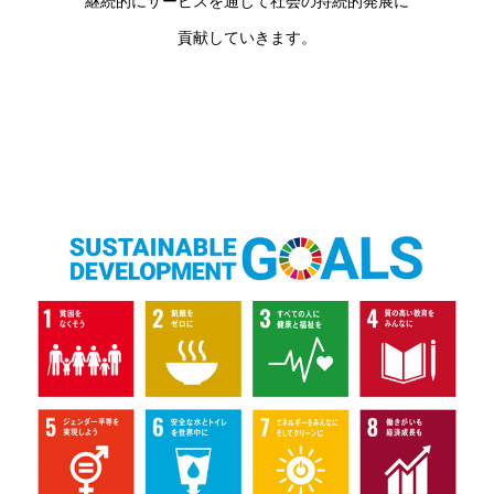
継続的にサービスを通じて社会の持続的発展に
貢献していきます。