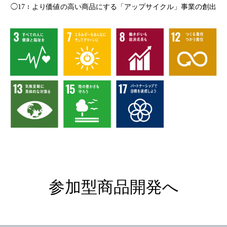
◯17：より価値の高い商品にする「アップサイクル」事業の創出
参加型商品開発へ