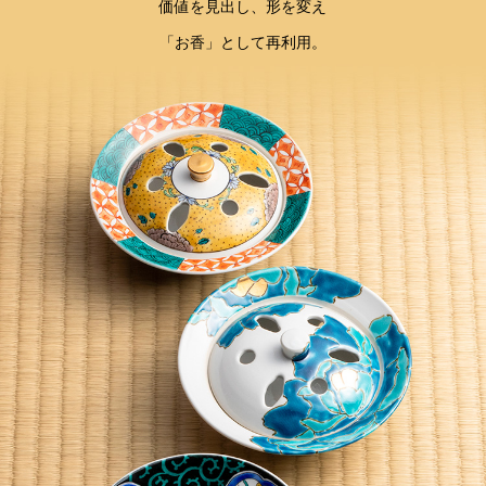
価値を見出し、形を変え
「お香」として再利用。