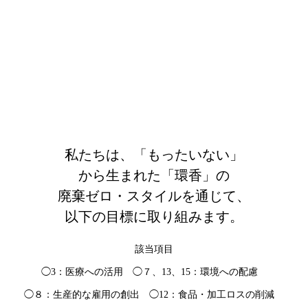
私たちは、「もったいない」
から生まれた「環香」の
廃棄ゼロ・スタイルを通じて、
以下の目標に取り組みます。
該当項目
◯3：医療への活用 ◯７、13、15：環境への配慮
◯８：生産的な雇用の創出 ◯12：食品・加工ロスの削減