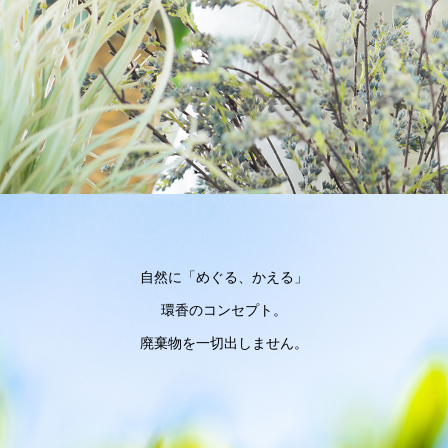
自然に「めぐる、かえる」
環香のコンセプト。
廃棄物を一切出しません。