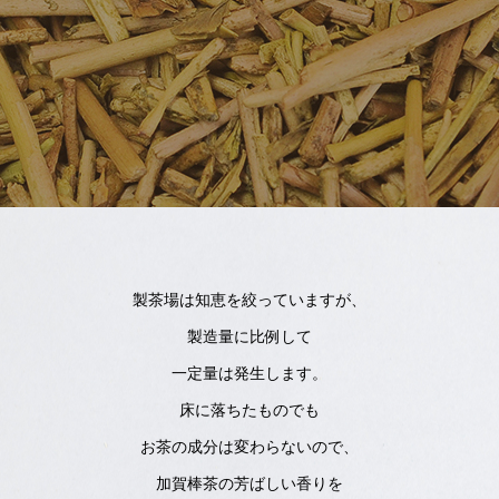
製茶場は知恵を絞っていますが、
製造量に比例して
一定量は発生します。
床に落ちたものでも
お茶の成分は変わらないので、
加賀棒茶の芳ばしい香りを