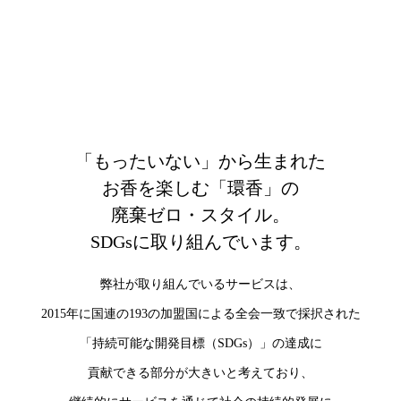
「もったいない」から生まれた
お香を楽しむ「環香」の
廃棄ゼロ・スタイル。
SDGsに取り組んでいます。
弊社が取り組んでいるサービスは、
2015年に国連の193の加盟国による全会一致で採択された
「持続可能な開発目標（SDGs）」の達成に
貢献できる部分が大きいと考えており、